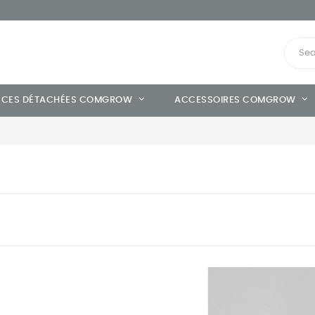
ÈCES DÉTACHÉES COMGROW
ACCESSOIRES COMGROW