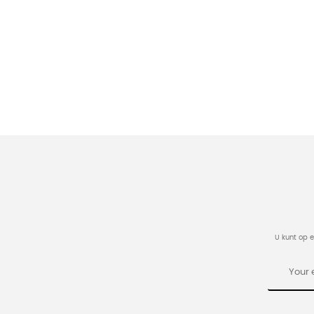
U kunt op 