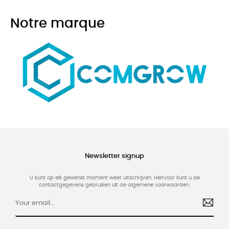
Notre marque
Newsletter signup
U kunt op elk gewenst moment weer uitschrijven. Hiervoor kunt u de
contactgegevens gebruiken uit de algemene voorwaarden.