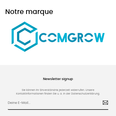
Notre marque
Newsletter signup
Sie können Ihr Einverständnis jederzeit widerrufen. Unsere
Kontaktinformationen finden Sie u. a. in der Datenschutzerklärung.