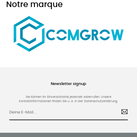
Notre marque
Newsletter signup
Sie können Ihr Einverständnis jederzeit widerrufen. Unsere
Kontaktinformationen finden Sie u. a. in der Datenschutzerklärung.