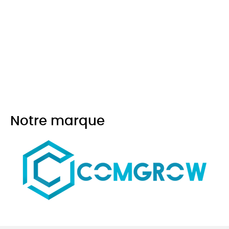
Notre marque