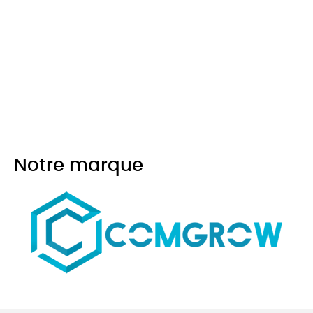
Notre marque