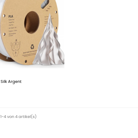
 Silk Argent
1-4 von 4 artikel(s)