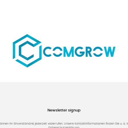
Newsletter signup
können Ihr Einverständnis jederzeit widerrufen. Unsere Kontaktinformationen finden Sie u. a. i
Datenschutzerklärung.