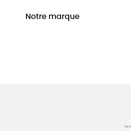
Notre marque
Sie 