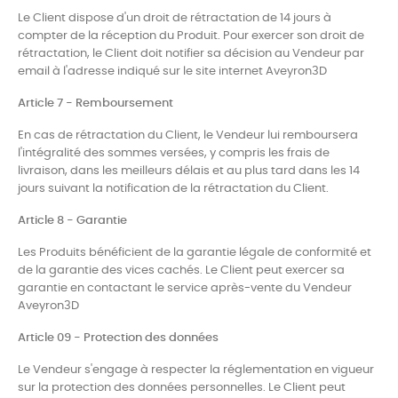
Le Client dispose d'un droit de rétractation de 14 jours à
compter de la réception du Produit. Pour exercer son droit de
rétractation, le Client doit notifier sa décision au Vendeur par
email à l'adresse indiqué sur le site internet Aveyron3D
Article 7 - Remboursement
En cas de rétractation du Client, le Vendeur lui remboursera
l'intégralité des sommes versées, y compris les frais de
livraison, dans les meilleurs délais et au plus tard dans les 14
jours suivant la notification de la rétractation du Client.
Article 8 - Garantie
Les Produits bénéficient de la garantie légale de conformité et
de la garantie des vices cachés. Le Client peut exercer sa
garantie en contactant le service après-vente du Vendeur
Aveyron3D
Article 09 - Protection des données
Le Vendeur s'engage à respecter la réglementation en vigueur
sur la protection des données personnelles. Le Client peut