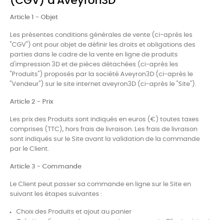
(CGV) d'Aveyron3D
Article 1 - Objet
Les présentes conditions générales de vente (ci-après les
"CGV") ont pour objet de définir les droits et obligations des
parties dans le cadre de la vente en ligne de produits
d'impression 3D et de pièces détachées (ci-après les
"Produits") proposés par la société Aveyron3D (ci-après le
"Vendeur") sur le site internet aveyron3D (ci-après le "Site").
Article 2 - Prix
Les prix des Produits sont indiqués en euros (€) toutes taxes
comprises (TTC), hors frais de livraison. Les frais de livraison
sont indiqués sur le Site avant la validation de la commande
par le Client.
Article 3 - Commande
Le Client peut passer sa commande en ligne sur le Site en
suivant les étapes suivantes :
Choix des Produits et ajout au panier