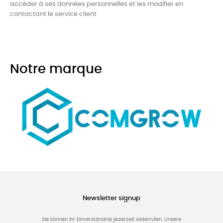
accéder à ses données personnelles et les modifier en
contactant le service client
Notre marque
Newsletter signup
Sie können Ihr Einverständnis jederzeit widerrufen. Unsere