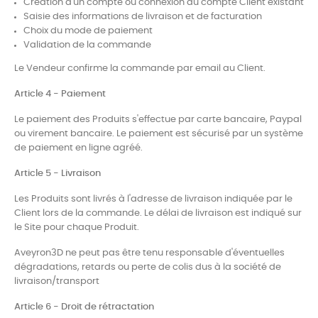
Création d'un compte ou connexion au compte Client existant
Saisie des informations de livraison et de facturation
Choix du mode de paiement
Validation de la commande
Le Vendeur confirme la commande par email au Client.
Article 4 - Paiement
Le paiement des Produits s'effectue par carte bancaire, Paypal
ou virement bancaire. Le paiement est sécurisé par un système
de paiement en ligne agréé.
Article 5 - Livraison
Les Produits sont livrés à l'adresse de livraison indiquée par le
Client lors de la commande. Le délai de livraison est indiqué sur
le Site
pour chaque Produit.
Aveyron3D ne peut pas être tenu responsable d'éventuelles
dégradations, retards ou perte de colis dus à la société de
livraison/transport
Article 6 - Droit de rétractation