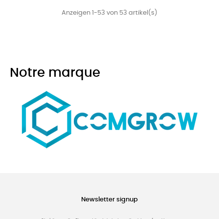
Anzeigen 1-53 von 53 artikel(s)
Notre marque
Newsletter signup