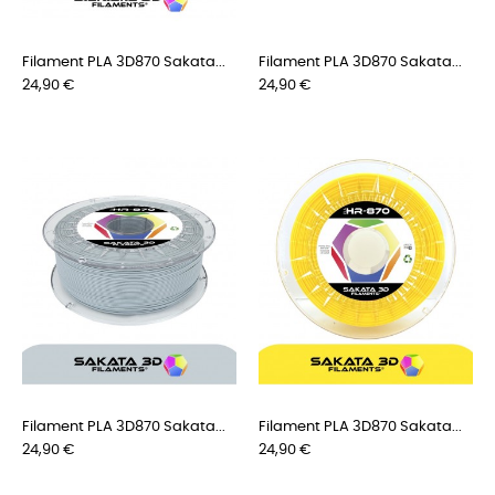
Filament PLA 3D870 Sakata...
Filament PLA 3D870 Sakata...
Preis
Preis
24,90 €
24,90 €
Filament PLA 3D870 Sakata...
Filament PLA 3D870 Sakata...
Preis
Preis
24,90 €
24,90 €