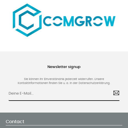
Newsletter signup
Sie können Ihr Einverständnis jederzeit widerrufen. Unsere
Kontaktinformationen finden Sie u. a. in der Datenschutzerklärung.
Contact