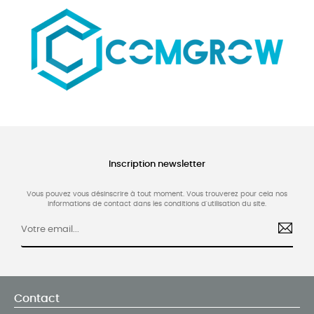
Inscription newsletter
Vous pouvez vous désinscrire à tout moment. Vous trouverez pour cela nos
informations de contact dans les conditions d'utilisation du site.
Contact