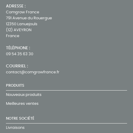
ADRESSE :
Comgrow France
791 Avenue du Rouergue
12350 Lanuejouls
(12) AVEYRON
France
TÉLÉPHONE :
09 54 35 63 30
COURRIEL :
contact@comgrowfrance.fr
PRODUITS
Nouveaux produits
Meilleures ventes
NOTRE SOCIÉTÉ
Livraisons