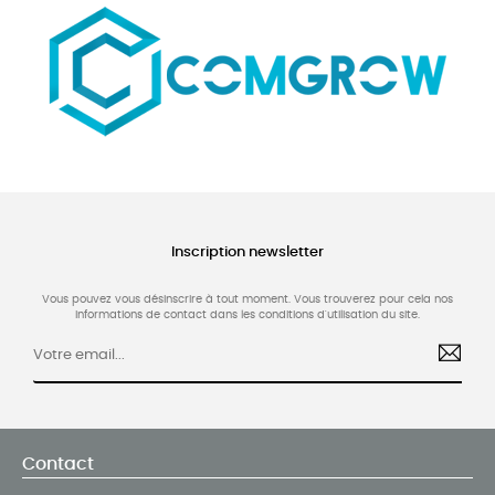
Inscription newsletter
Vous pouvez vous désinscrire à tout moment. Vous trouverez pour cela nos
informations de contact dans les conditions d'utilisation du site.
Contact