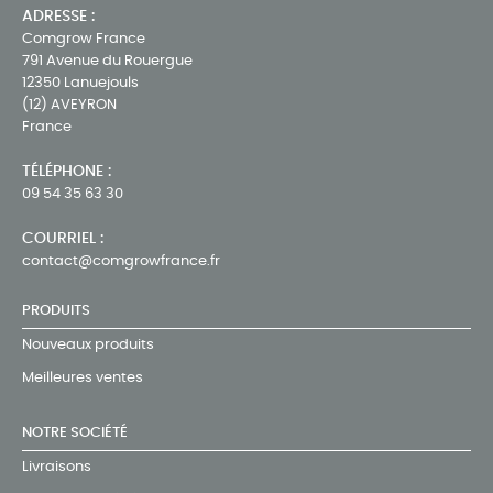
ADRESSE :
Comgrow France
791 Avenue du Rouergue
12350 Lanuejouls
(12) AVEYRON
France
TÉLÉPHONE :
09 54 35 63 30
COURRIEL :
contact@comgrowfrance.fr
PRODUITS
Nouveaux produits
Meilleures ventes
NOTRE SOCIÉTÉ
Livraisons