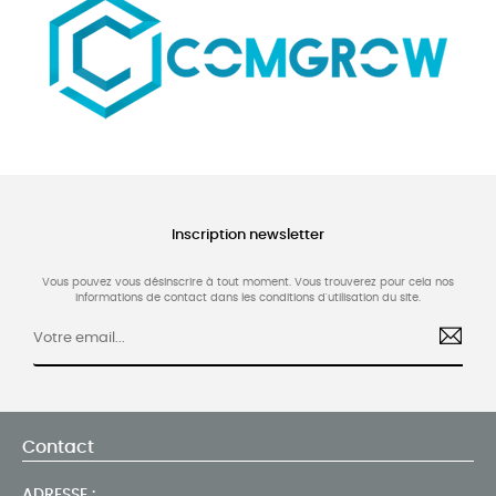
Inscription newsletter
Vous pouvez vous désinscrire à tout moment. Vous trouverez pour cela nos
informations de contact dans les conditions d'utilisation du site.
Contact
ADRESSE :