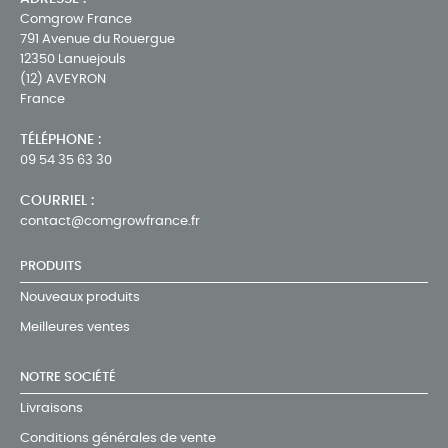
Comgrow France
791 Avenue du Rouergue
12350 Lanuejouls
(12) AVEYRON
France
TÉLÉPHONE :
09 54 35 63 30
COURRIEL :
contact@comgrowfrance.fr
PRODUITS
Nouveaux produits
Meilleures ventes
NOTRE SOCIÉTÉ
Livraisons
Conditions générales de vente