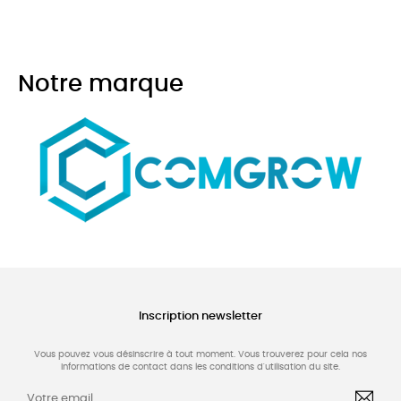
Notre marque
Inscription newsletter
Vous pouvez vous désinscrire à tout moment. Vous trouverez pour cela nos
informations de contact dans les conditions d'utilisation du site.