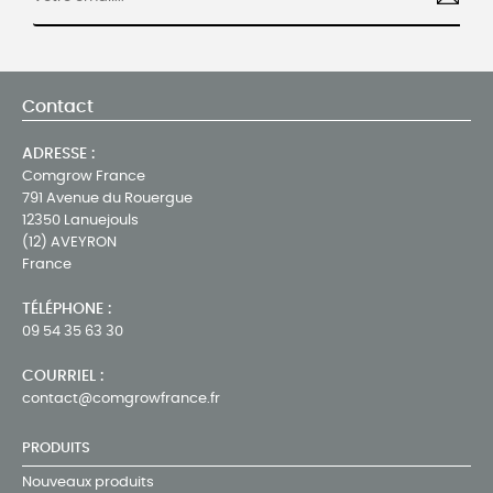
Contact
ADRESSE :
Comgrow France
791 Avenue du Rouergue
12350 Lanuejouls
(12) AVEYRON
France
TÉLÉPHONE :
09 54 35 63 30
COURRIEL :
contact@comgrowfrance.fr
PRODUITS
Nouveaux produits