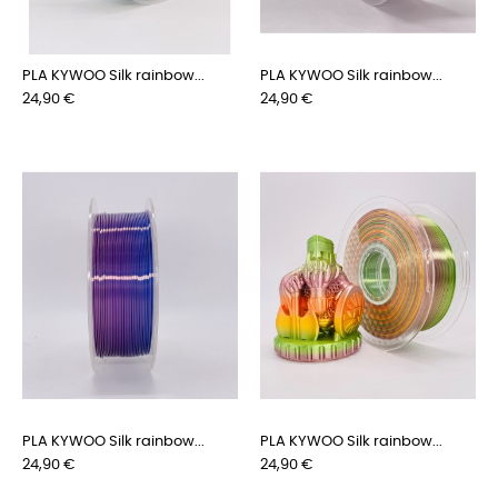
PLA KYWOO Silk rainbow...
PLA KYWOO Silk rainbow...
Prix
Prix
24,90 €
24,90 €
PLA KYWOO Silk rainbow...
PLA KYWOO Silk rainbow...
Prix
Prix
24,90 €
24,90 €