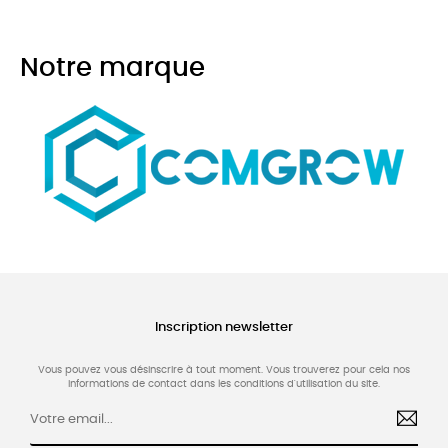
Notre marque
Inscription newsletter
Vous pouvez vous désinscrire à tout moment. Vous trouverez pour cela nos
informations de contact dans les conditions d'utilisation du site.