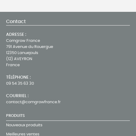
Contact
ADRESSE :
Comgrow France
791 Avenue du Rouergue
12350 Lanuejouls
(12) AVEYRON
France
TÉLÉPHONE :
09 54 35 63 30
COURRIEL :
contact@comgrowfrance.fr
PRODUITS
Nouveaux produits
Meilleures ventes