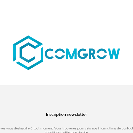
Inscription newsletter
vez vous désinscrire à tout moment. Vous trouverez pour cela nos informations de contact
conditions d'utilisation du site.