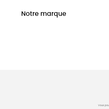
Notre marque
Vous pou