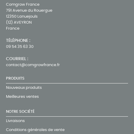
Comgrow France
791 Avenue du Rouergue
12350 Lanuejouls
(12) AVEYRON
France
TÉLÉPHONE :
09 54 35 63 30
COURRIEL :
contact@comgrowfrance.fr
PRODUITS
Nouveaux produits
Meilleures ventes
NOTRE SOCIÉTÉ
Livraisons
Conditions générales de vente