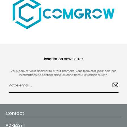
Inscription newsletter
Vous pouvez vous désinscrire à tout moment. Vous trouverez pour cela nos
informations de contact dans les conditions d'utilisation du site.
Contact
ADRESSE :