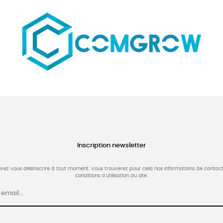
Inscription newsletter
vez vous désinscrire à tout moment. Vous trouverez pour cela nos informations de contact
conditions d'utilisation du site.