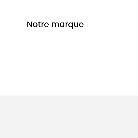
Notre marque