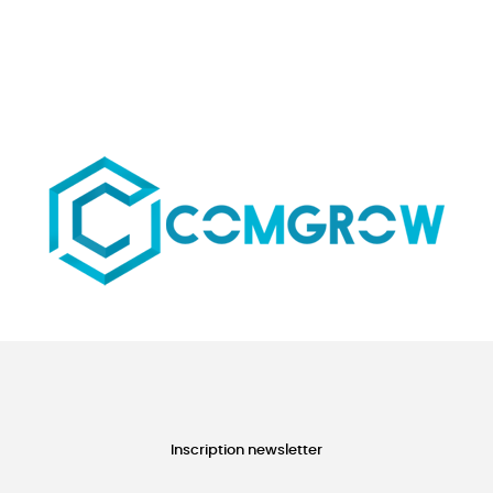
Inscription newsletter