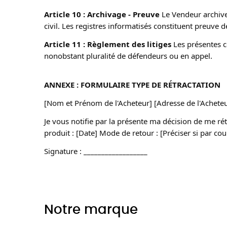
Article 10 : Archivage - Preuve
 Le Vendeur archive
civil. Les registres informatisés constituent preuve d
Article 11 : Règlement des litiges
 Les présentes c
nonobstant pluralité de défendeurs ou en appel.
ANNEXE : FORMULAIRE TYPE DE RÉTRACTATION
[Nom et Prénom de l'Acheteur] [Adresse de l'Ache
Je vous notifie par la présente ma décision de me rét
produit : [Date] Mode de retour : [Préciser si par cour
Signature : __________________
Notre marque