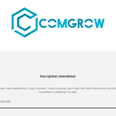
Inscription newsletter
vez vous désinscrire à tout moment. Vous trouverez pour cela nos informations de contact
conditions d'utilisation du site.