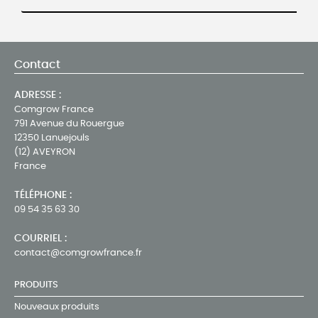
Contact
ADRESSE :
Comgrow France
791 Avenue du Rouergue
12350 Lanuejouls
(12) AVEYRON
France
TÉLÉPHONE :
09 54 35 63 30
COURRIEL :
contact@comgrowfrance.fr
PRODUITS
Nouveaux produits