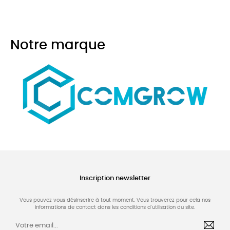
Notre marque
Inscription newsletter
Vous pouvez vous désinscrire à tout moment. Vous trouverez pour cela nos
informations de contact dans les conditions d'utilisation du site.