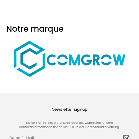
Notre marque
Newsletter signup
Sie können Ihr Einverständnis jederzeit widerrufen. Unsere
Kontaktinformationen finden Sie u. a. in der Datenschutzerklärung.