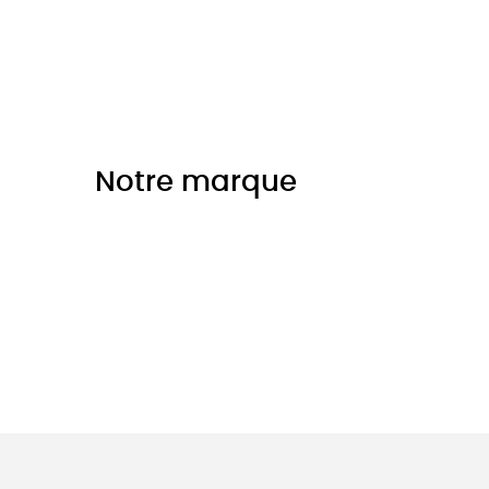
Notre marque