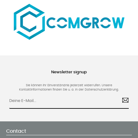
Newsletter signup
Sie können Ihr Einverständnis jederzeit widerrufen. Unsere
Kontaktinformationen finden Sie u. a. in der Datenschutzerklärung.
Contact