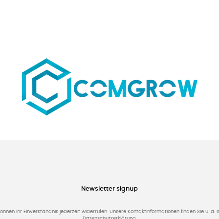
Newsletter signup
können Ihr Einverständnis jederzeit widerrufen. Unsere Kontaktinformationen finden Sie u. a. i
Datenschutzerklärung.