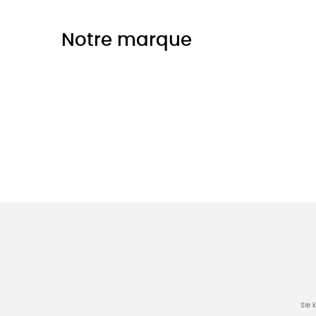
Notre marque
Sie 