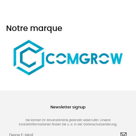
Notre marque
Newsletter signup
Sie können Ihr Einverständnis jederzeit widerrufen. Unsere
Kontaktinformationen finden Sie u. a. in der Datenschutzerklärung.