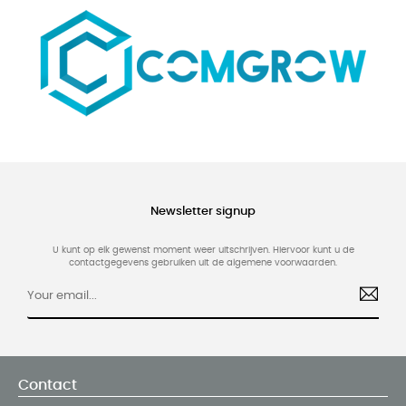
Newsletter signup
U kunt op elk gewenst moment weer uitschrijven. Hiervoor kunt u de
contactgegevens gebruiken uit de algemene voorwaarden.
Contact