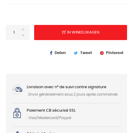
IN WINKELWAGEN
Delen
Tweet
Pinterest
Livraison avec n° de suivi contre signature
. Envoi généralement sous 2 jours après commande
Paiement CB sécurisé SSL
: Visa/Mastercard/Paypal