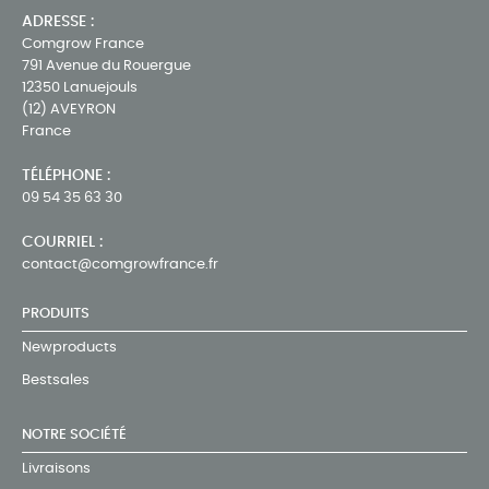
ADRESSE :
Comgrow France
791 Avenue du Rouergue
12350 Lanuejouls
(12) AVEYRON
France
TÉLÉPHONE :
09 54 35 63 30
COURRIEL :
contact@comgrowfrance.fr
PRODUITS
Newproducts
Bestsales
NOTRE SOCIÉTÉ
Livraisons