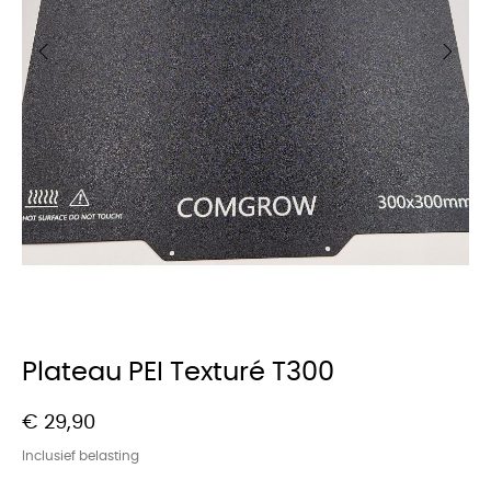
Plateau PEI Texturé T300
€ 29,90
Inclusief belasting