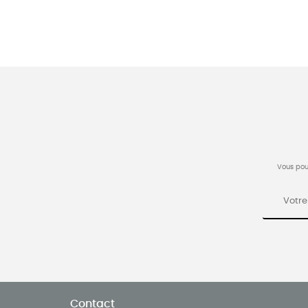
Vous pou
Contact