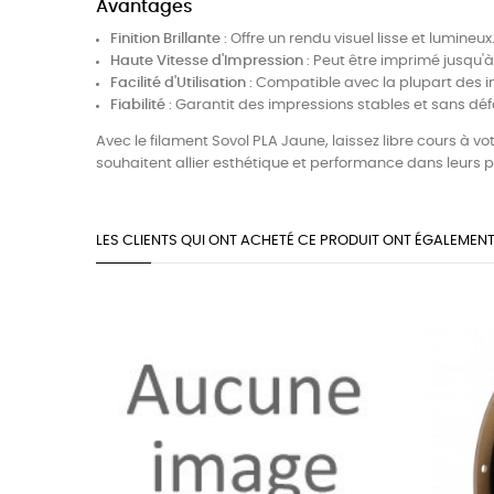
Avantages
Finition Brillante
: Offre un rendu visuel lisse et lumineux
Haute Vitesse d'Impression
: Peut être imprimé jusqu
Facilité d'Utilisation
: Compatible avec la plupart des i
Fiabilité
: Garantit des impressions stables et sans déf
Avec le filament Sovol PLA Jaune, laissez libre cours à vo
souhaitent allier esthétique et performance dans leurs p
LES CLIENTS QUI ONT ACHETÉ CE PRODUIT ONT ÉGALEMENT