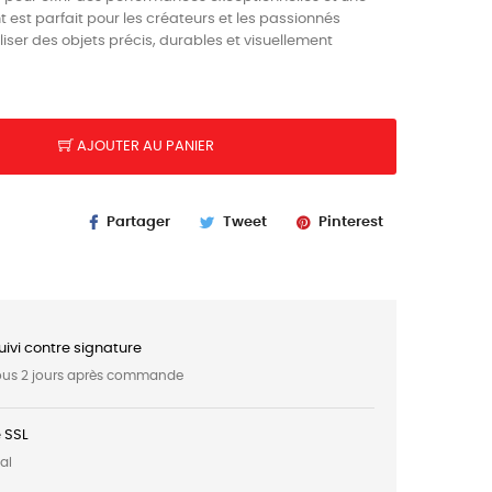
 est parfait pour les créateurs et les passionnés
iser des objets précis, durables et visuellement
AJOUTER AU PANIER
Partager
Tweet
Pinterest
uivi contre signature
sous 2 jours après commande
 SSL
al