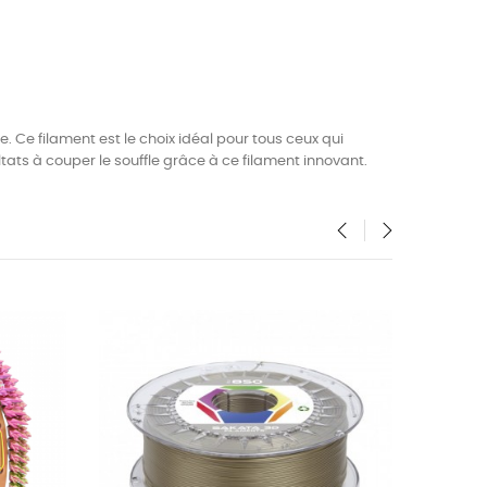
e. Ce filament est le choix idéal pour tous ceux qui
tats à couper le souffle grâce à ce filament innovant.
‹
›