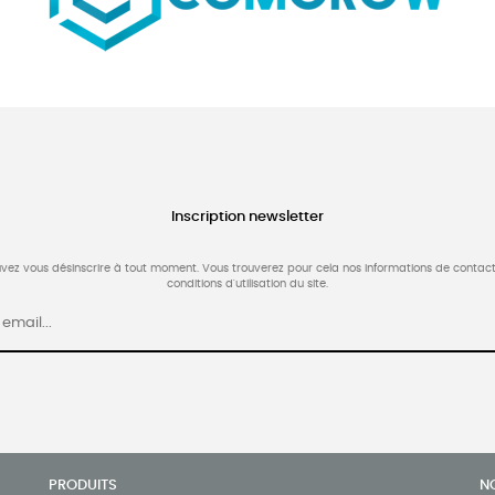
Inscription newsletter
vez vous désinscrire à tout moment. Vous trouverez pour cela nos informations de contact
conditions d'utilisation du site.
PRODUITS
N