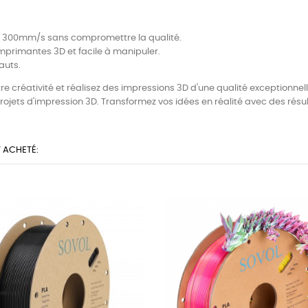
.
'à 300mm/s sans compromettre la qualité.
mprimantes 3D et facile à manipuler.
auts.
tre créativité et réalisez des impressions 3D d'une qualité exceptionnell
rojets d'impression 3D. Transformez vos idées en réalité avec des résul
 ACHETÉ: