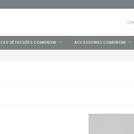
ÈCES DÉTACHÉES COMGROW
ACCESSOIRES COMGROW