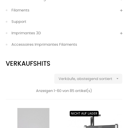
Filaments
Support
Imprimantes 3D
Accessoires Imprimantes Filaments
VERKAUFSHITS

Verkäufe, absteigend sortiert
Anzeigen 1-60 von 85 artikel(s)
NICHT AUF LAGER